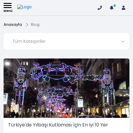
Menü
Anasayfa
Blog
Türkiye'de Yılbaşı Kutlaması İçin En iyi 10 Yer