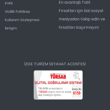
En avantajlı Tatil
KVKK
Fırsatları için bizi sosyal
Gizlilik Politikası
medyadan takip edin ve
Kullanım Sözleşmesi
fırsatları kaçırmayın!
İletişim
İZGE TURİZM SEYAHAT ACENTESİ