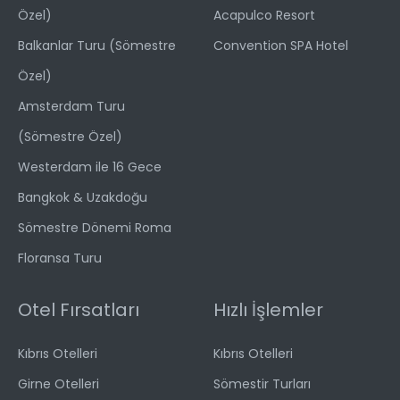
Özel)
Acapulco Resort
Balkanlar Turu (Sömestre
Convention SPA Hotel
Özel)
Amsterdam Turu
(Sömestre Özel)
Westerdam ile 16 Gece
Bangkok & Uzakdoğu
Sömestre Dönemi Roma
Floransa Turu
Otel Fırsatları
Hızlı İşlemler
Kıbrıs Otelleri
Kıbrıs Otelleri
Girne Otelleri
Sömestir Turları