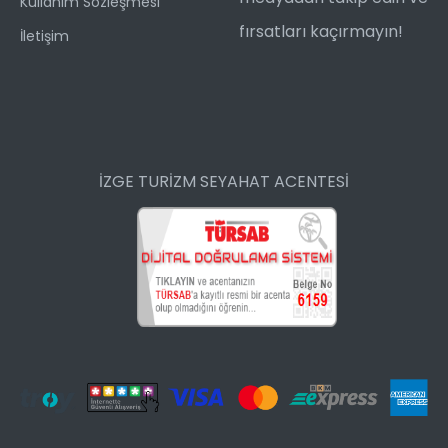
Kullanım Sözleşmesi
fırsatları kaçırmayın!
İletişim
İZGE TURİZM SEYAHAT ACENTESİ