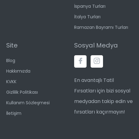
İspanya Turları
İtalya Turları
Ramazan Bayramı Turları
Site
Sosyal Medya
Blog
Hakkımızda
En avantajlı Tatil
KVKK
Fırsatları için bizi sosyal
Gizlilik Politikası
medyadan takip edin ve
Kullanım Sözleşmesi
fırsatları kaçırmayın!
İletişim