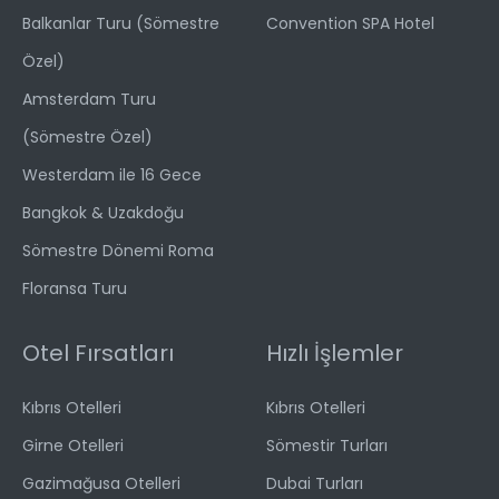
Balkanlar Turu (Sömestre
Convention SPA Hotel
Özel)
Amsterdam Turu
(Sömestre Özel)
Westerdam ile 16 Gece
Bangkok & Uzakdoğu
Sömestre Dönemi Roma
Floransa Turu
Otel Fırsatları
Hızlı İşlemler
Kıbrıs Otelleri
Kıbrıs Otelleri
Girne Otelleri
Sömestir Turları
Gazimağusa Otelleri
Dubai Turları